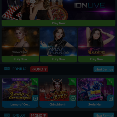
Play Now
Play Now
Play Now
Play Now
POPULAR
Lihat Semua
PROMO
Lamp of Cor...
Chinchirorin
Soda Man
IDNSLOT
Lihat Semua
PROMO