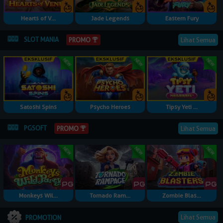
Hearts of V...
Jade Legends
Eastern Fury
SLOT MANIA
Lihat Semua
PROMO
Satoshi Spins
Psycho Heroes
Tipsy Yeti ...
PGSOFT
Lihat Semua
PROMO
Monkeys Wil...
Tornado Ram...
Zombie Blas...
Lihat Semua
PROMOTION