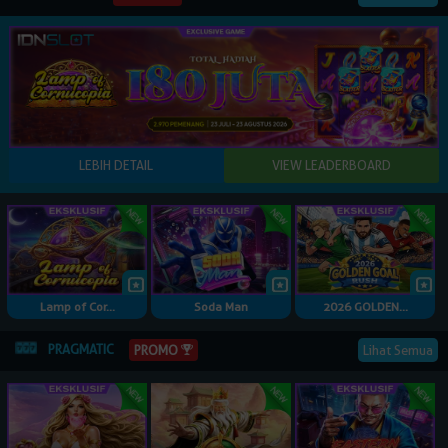
Lamp of Cor...
Soda Man
2026 GOLDEN...
PRAGMATIC
Lihat Semua
PROMO