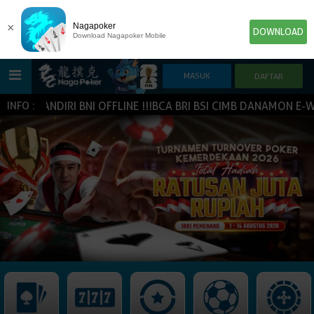
×
Nagapoker
DOWNLOAD
Download Nagapoker Mobile
om MANDIRI BNI OFFLINE !!!BCA BRI BSI CIMB DANAMON E-WAL
INFO :
HOME
POKER
SLOT GAME
IDN E-LOTTERY
NEW
NEW
SPORTBOOK
LIVE CASINO
IDNLIVE
NEW
TOGEL
ESPORTS
ARCADE
NEW
NEW
NEW
IDNTRADE
TEMBAK IKAN
IDNRAFFLE